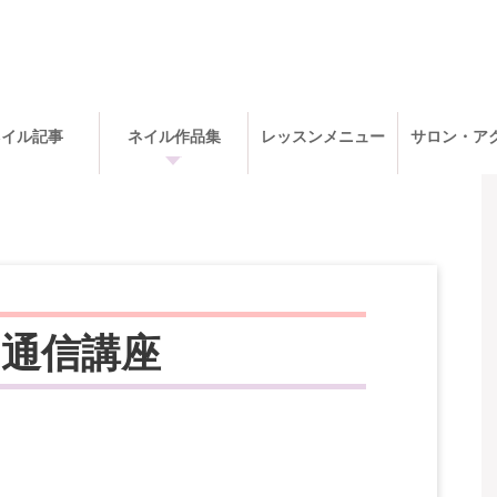
ネイル記事
ネイル作品集
レッスンメニュー
サロン・ア
：通信講座