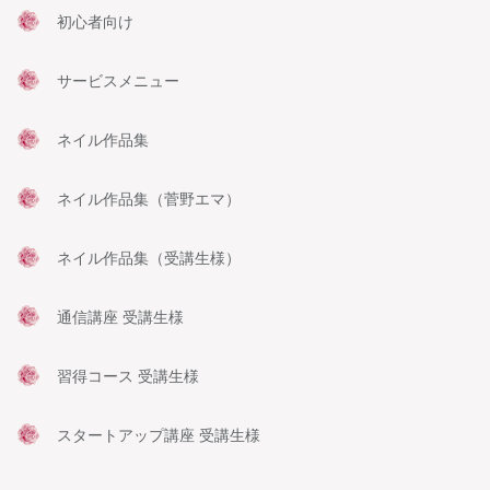
初心者向け
サービスメニュー
ネイル作品集
ネイル作品集（菅野エマ）
ネイル作品集（受講生様）
通信講座 受講生様
習得コース 受講生様
スタートアップ講座 受講生様