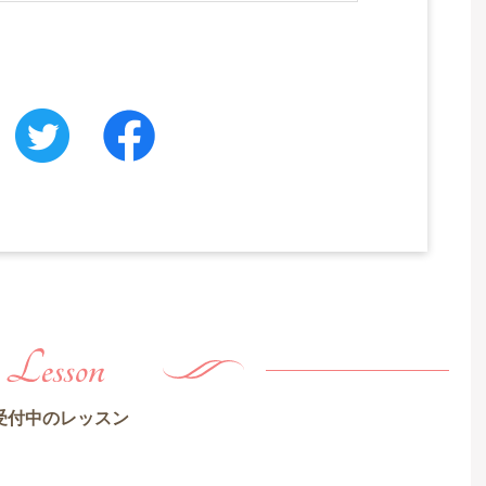
受付中のレッスン