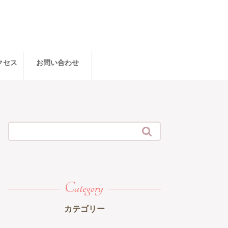
クセス
お問い合わせ

カテゴリー