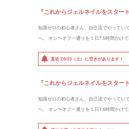
『これからジェルネイルをスター
知識ゼロの初心者さん、自己流でやってい
へ。 オン〜オフ一通りを１日7.5時間かけ
直近で5/23（土）に空きがあります！
『これからジェルネイルをスター
知識ゼロの初心者さん、自己流でやってい
へ。 オン〜オフ一通りを１日7.5時間かけ